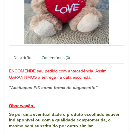
Descrição
Comentários (0)
ENCOMENDE seu pedido com antecedência, Assim
GARANTIMOS a entrega na data escolhida.
"Aceitamos PIX como forma de pagamento"
Observação:
Se por uma eventualidade o produto escolhido estiver
indisponível ou com a qualidade comprometida, o
mes
mo será substituído por outro similar.