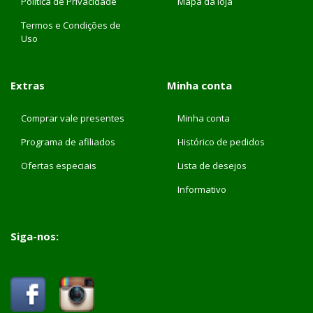
Política de Privacidade
Mapa da loja
Termos e Condições de
Uso
Extras
Minha conta
Comprar vale presentes
Minha conta
Programa de afiliados
Histórico de pedidos
Ofertas especiais
Lista de desejos
Informativo
Siga-nos: