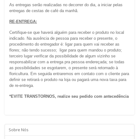
As entregas serão realizadas no decorrer do dia, a iniciar pelas 
entregas de cestas de café da manhã.
RE-ENTREGA:
Certifique-se que haverá alguém para receber o produto no local 
indicado. Na ausência de pessoa para receber o presente, o 
procedimento do entregador é: ligar para quem vai receber as 
flores; não tendo sucesso;  ligar para quem mandou o produto; 
terceiro lugar verificar da possibilidade de algum vizinho se 
responsabilizar com a entrega pra pessoa endereçada; se todas 
as possibilidades se esgotarem, o presente será retornado à 
floricultura. Em seguida entraremos em contato com o cliente para 
definir se retirará o produto na loja ou pagará uma nova taxa para 
de re-entrega.
*EVITE TRANSTORNOS, realize seu pedido com antecedência
Sobre Nós