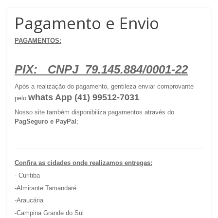
Pagamento e Envio
PAGAMENTOS:
PIX:   CNPJ  79.145.884/0001-22
Após a realização do pagamento, gentileza enviar comprovante 
whats App (41) 99512-7031 
pelo 
Nosso site também disponibiliza pagamentos através do 
PagSeguro e PayPal
;
Confira as cidades onde realizamos entregas:
- 
Curitiba
-Almirante Tamandaré
-Araucária
-Campina Grande do Sul