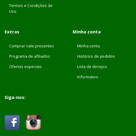
Termos e Condições de
Uso
Extras
Minha conta
Comprar vale presentes
Minha conta
Programa de afiliados
Histórico de pedidos
Ofertas especiais
Lista de desejos
Informativo
Siga-nos: