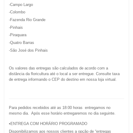
-Campo Largo
-Colombo
-Fazenda Rio Grande
-Pinhais
-Piraquara
-Quatro Barras
-São José dos Pinhais
Os valores das entregas são calculados de acordo com a 
distância da floricultura até o local a ser entregue. Consulte taxa 
de entrega informando o CEP do destino em nossa loja virtual.
Para pedidos recebidos até as 18:00 horas  entregamos no 
mesmo dia.  Após esse horário entregaremos no dia seguinte. 
•ENTREGA COM HORÁRIO PROGRAMADO
Disponibilizamos aos nossos clientes a opção de “entregas 