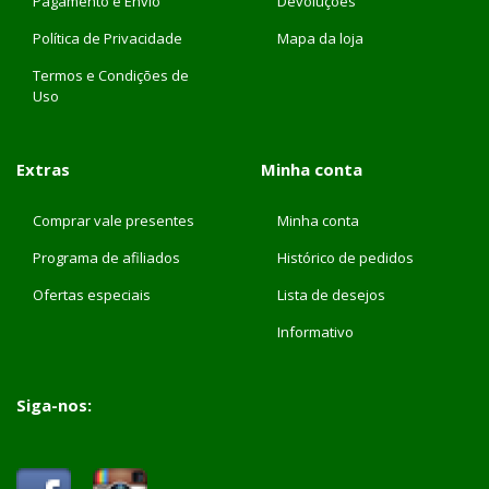
Pagamento e Envio
Devoluções
Política de Privacidade
Mapa da loja
Termos e Condições de
Uso
Extras
Minha conta
Comprar vale presentes
Minha conta
Programa de afiliados
Histórico de pedidos
Ofertas especiais
Lista de desejos
Informativo
Siga-nos: