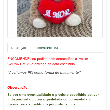
Descrição
Comentários (0)
ENCOMENDE seu pedido com antecedência, Assim
GARANTIMOS a entrega na data escolhida.
"Aceitamos PIX como forma de pagamento"
Observação:
Se por uma eventualidade o produto escolhido estiver
indisponível ou com a qualidade comprometida, o
mes
mo será substituído por outro similar.