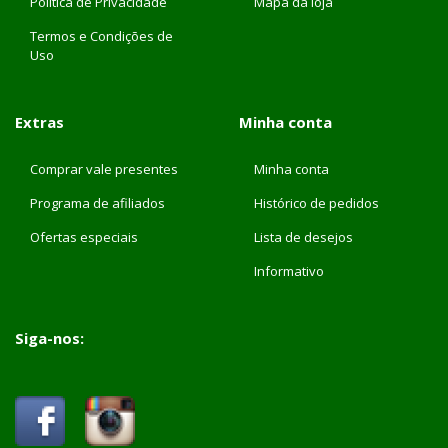
Política de Privacidade
Mapa da loja
Termos e Condições de
Uso
Extras
Minha conta
Comprar vale presentes
Minha conta
Programa de afiliados
Histórico de pedidos
Ofertas especiais
Lista de desejos
Informativo
Siga-nos: