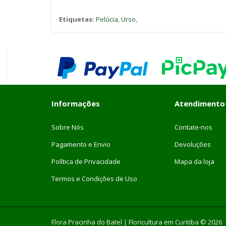
Etiquetas:
Pelúcia
,
Urso
,
Informações
Atendimento
Sobre Nós
Contate-nos
Pagamento e Envio
Devoluções
Política de Privacidade
Mapa da loja
Termos e Condições de Uso
Flora Pracinha do Batel | Floricultura em Curitiba © 2026