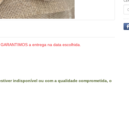
CE
GARANTIMOS a entrega na data escolhida.
stiver indisponível ou com a qualidade comprometida, o
.