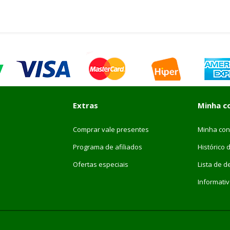
Extras
Minha c
Comprar vale presentes
Minha con
Programa de afiliados
Histórico 
Ofertas especiais
Lista de d
Informati