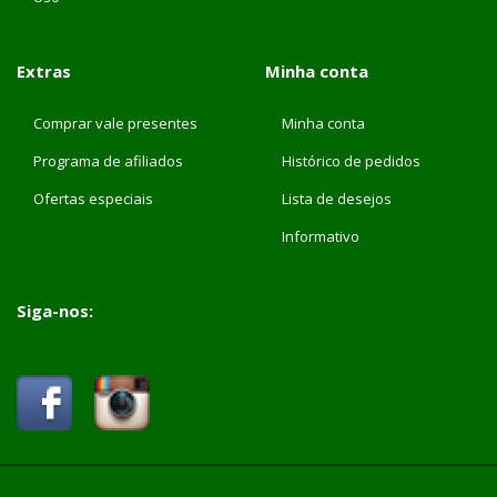
Extras
Minha conta
Comprar vale presentes
Minha conta
Programa de afiliados
Histórico de pedidos
Ofertas especiais
Lista de desejos
Informativo
Siga-nos: