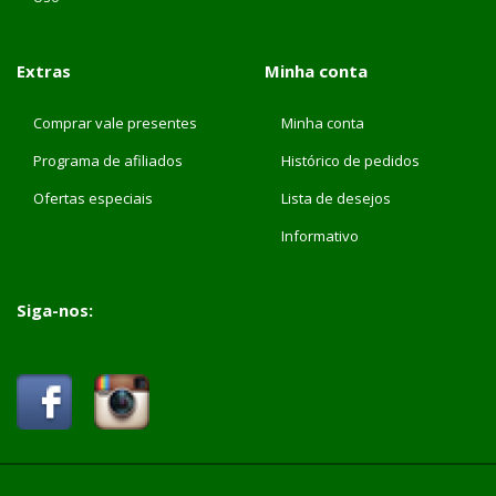
Extras
Minha conta
Comprar vale presentes
Minha conta
Programa de afiliados
Histórico de pedidos
Ofertas especiais
Lista de desejos
Informativo
Siga-nos: