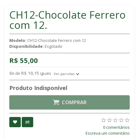
CH12-Chocolate Ferrero
com 12.
Modelo:
CH12-Chocolate Ferrero com 12
Disponibilidade:
Esgotado
R$ 55,00
6x
R$ 10,15
de
iguais
Ver parcelas
Produto Indisponível
COMPRAR
0 comentários
Escreva um comentário