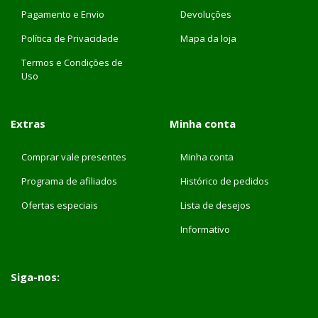
Pagamento e Envio
Devoluções
Política de Privacidade
Mapa da loja
Termos e Condições de
Uso
Extras
Minha conta
Comprar vale presentes
Minha conta
Programa de afiliados
Histórico de pedidos
Ofertas especiais
Lista de desejos
Informativo
Siga-nos: