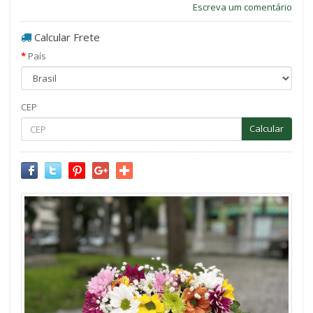
Escreva um comentário
Calcular Frete
País
CEP
Calcular