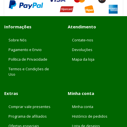
Informações
Atendimento
Sobre Nós
Contate-nos
Pagamento e Envio
Devoluções
Política de Privacidade
Mapa da loja
Termos e Condições de
Uso
Extras
Minha conta
Comprar vale presentes
Minha conta
Programa de afiliados
Histórico de pedidos
Ofertas especiais
Lista de desejos